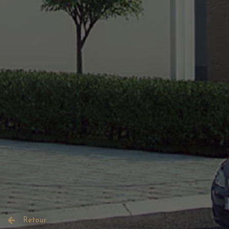
Retour