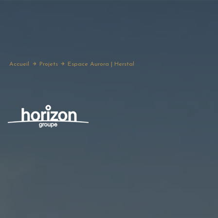
Accueil
Projets
Espace Aurora | Herstal