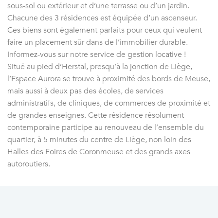
sous-sol ou extérieur et d’une terrasse ou d’un jardin.
Chacune des 3 résidences est équipée d’un ascenseur.
Ces biens sont également parfaits pour ceux qui veulent
faire un placement sûr dans de l’immobilier durable.
Informez-vous sur notre service de gestion locative !
Situé au pied d’Herstal, presqu’à la jonction de Liège,
l’Espace Aurora se trouve à proximité des bords de Meuse,
mais aussi à deux pas des écoles, de services
administratifs, de cliniques, de commerces de proximité et
de grandes enseignes. Cette résidence résolument
contemporaine participe au renouveau de l’ensemble du
quartier, à 5 minutes du centre de Liège, non loin des
Halles des Foires de Coronmeuse et des grands axes
autoroutiers.