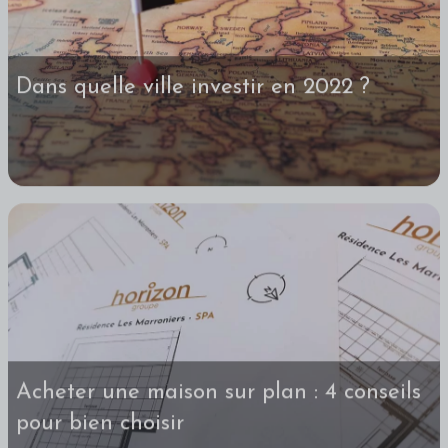
Dans quelle ville investir en 2022 ?
Acheter une maison sur plan : 4 conseils
pour bien choisir