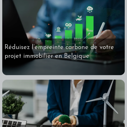
Réduisez l’empreinte carbone de votre
projet immobilier en Belgique