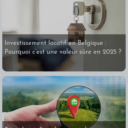
Investissement locatif en Belgique :
Pourquoi c’est une valeur sûre en 2025 ?