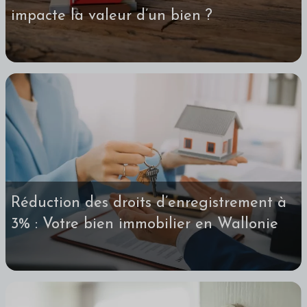
impacte la valeur d’un bien ?
Réduction des droits d’enregistrement à
3% : Votre bien immobilier en Wallonie