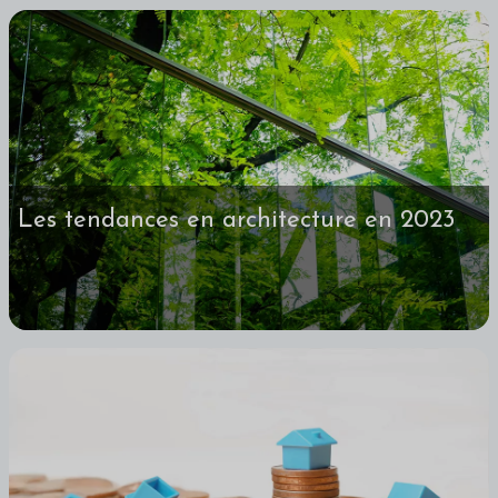
Les tendances en architecture en 2023