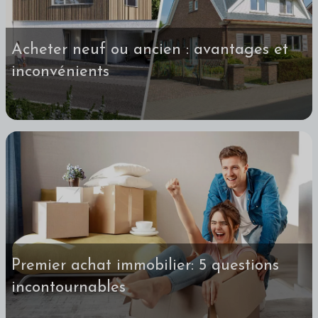
Acheter neuf ou ancien : avantages et
inconvénients
Premier achat immobilier: 5 questions
incontournables