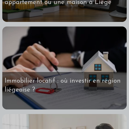
appartement ou une maison à Liège
Immobilier locatif : où investir en région
liégeoise ?