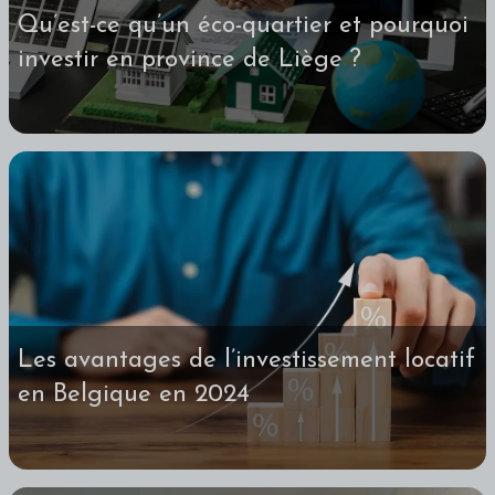
Qu’est-ce qu’un éco-quartier et pourquoi
investir en province de Liège ?
Les avantages de l’investissement locatif
en Belgique en 2024