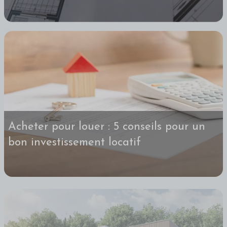
Acheter pour louer : 5 conseils pour un
bon investissement locatif