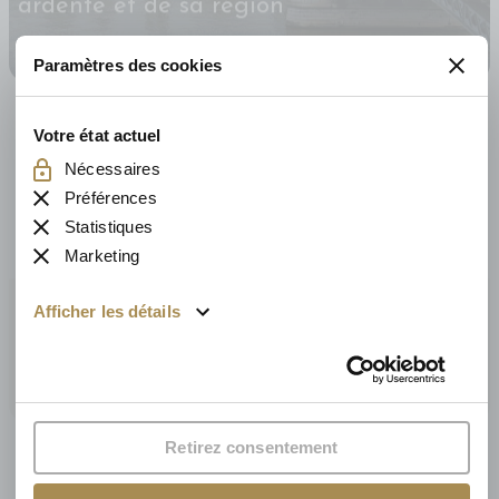
Paramètres des cookies
Votre état ​​actuel
Nécessaires
Préférences
Statistiques
Marketing
Maison Q-ZEN : mode d’emploi
Afficher les détails
Retirez consentement