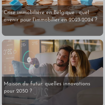
Crise immobilière en Belgique : quel
avenir pour l’immobilier en 2023-2024 ?
Maison du futur: quelles innovations
pour 2050 ?