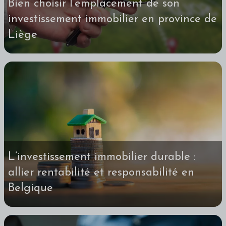
Bien choisir l’emplacement de son
investissement immobilier en province de
Liège
L’investissement immobilier durable :
allier rentabilité et responsabilité en
Belgique