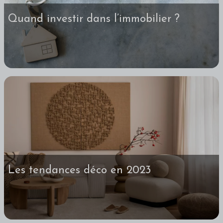
Quand investir dans l’immobilier ?
Les tendances déco en 2023