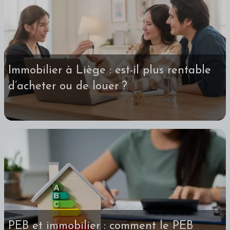
Immobilier à Liège : est-il plus rentable
d’acheter ou de louer ?
PEB et immobilier : comment le PEB