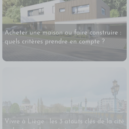
Acheter une maison ou faire construire :
quels critères prendre en compte ?
Vivre à Liège : les 3 atouts clés de la cité
ardente et de sa région