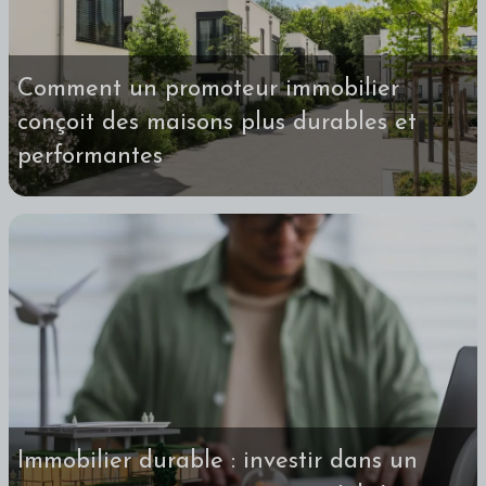
Comment un promoteur immobilier
conçoit des maisons plus durables et
performantes
Immobilier durable : investir dans un