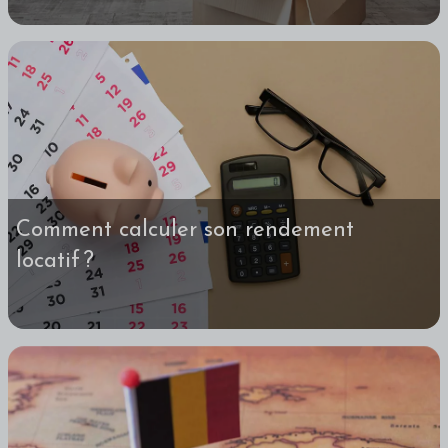
Comment calculer son rendement
locatif ?