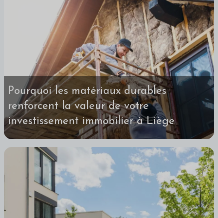
Pourquoi les matériaux durables
renforcent la valeur de votre
investissement immobilier à Liège