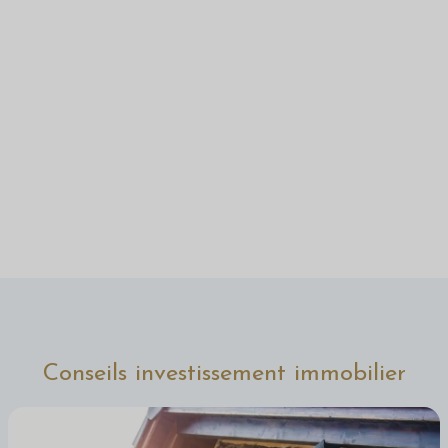
Conseils investissement immobilier