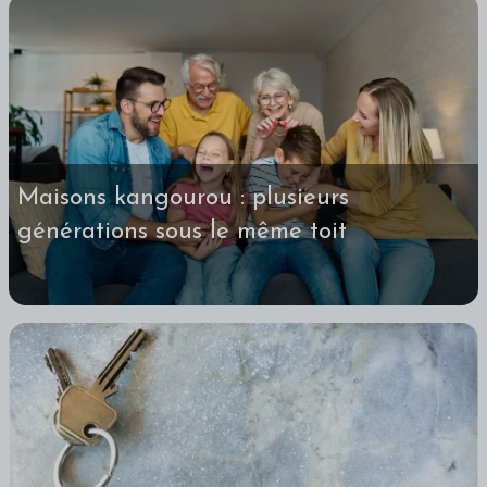
Maisons kangourou : plusieurs
générations sous le même toit