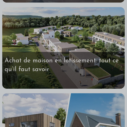
Achat de maison en lotissement: tout ce
qu’il faut savoir