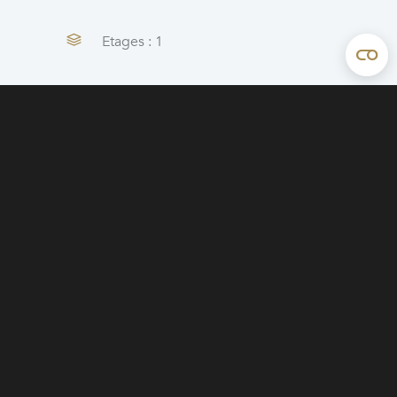
Etages : 1