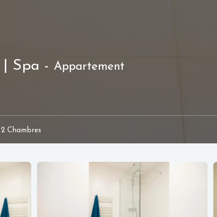
 | Spa -
Appartement
2 Chambres