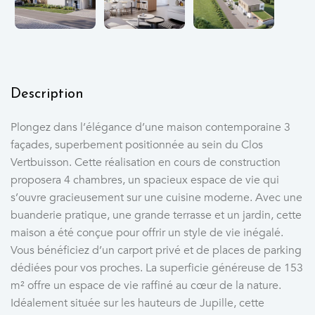
Description
Plongez dans l’élégance d’une maison contemporaine 3
façades, superbement positionnée au sein du Clos
Vertbuisson. Cette réalisation en cours de construction
proposera 4 chambres, un spacieux espace de vie qui
s’ouvre gracieusement sur une cuisine moderne. Avec une
buanderie pratique, une grande terrasse et un jardin, cette
maison a été conçue pour offrir un style de vie inégalé.
Vous bénéficiez d’un carport privé et de places de parking
dédiées pour vos proches. La superficie généreuse de 153
m² offre un espace de vie raffiné au cœur de la nature.
Idéalement située sur les hauteurs de Jupille, cette