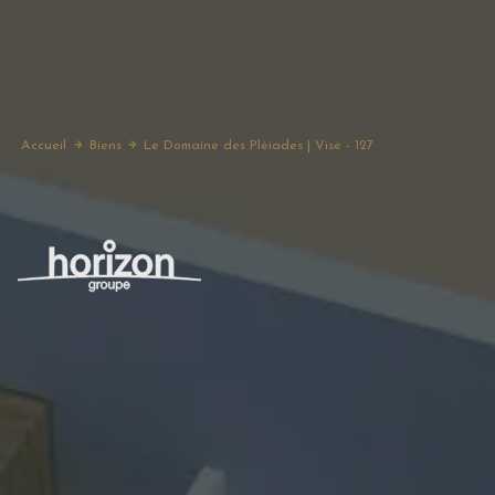
Accueil
Biens
Le Domaine des Pléiades | Visé - 127