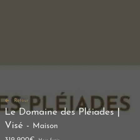
Retour
Le Domaine des Pléiades |
Visé -
Maison