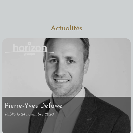
Actualités
Pierre-Yves Defawe
Publié le 24 novembre 2020