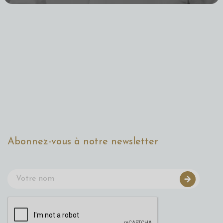
Abonnez-vous à notre newsletter