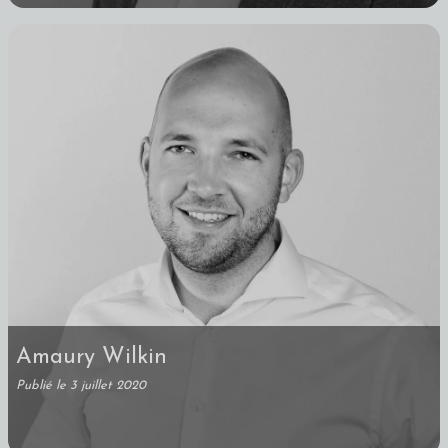
Amaury Wilkin
Publié le 3 juillet 2020