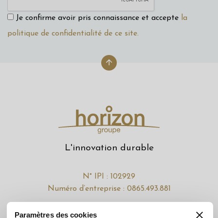
Je confirme avoir pris connaissance et accepte
la
politique de confidentialité de ce site.
L'innovation durable
N° IPI : 102929
Numéro d’entreprise : 0865.493.881
Horizon Groupe
Paramètres des cookies