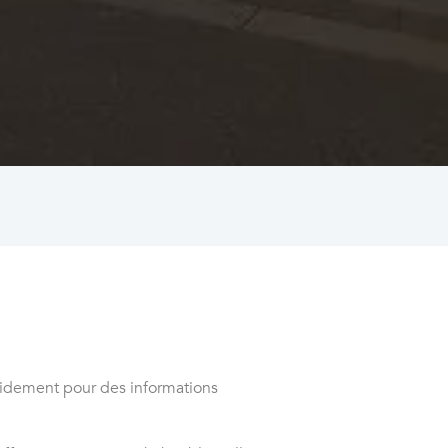
apidement pour des informations