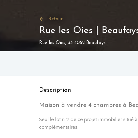
Retour
Rue les Oies | Beaufay
Rue les Oies, 33 4052 Beaufays
Description
Maison à vendre 4 chambres à Be
Seul le lot n°2 de ce projet immobilier situ
complémentaires.