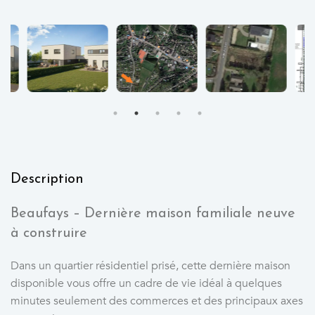
Description
Beaufays – Dernière maison familiale neuve
à construire
Dans un quartier résidentiel prisé, cette dernière maison
disponible vous offre un cadre de vie idéal à quelques
minutes seulement des commerces et des principaux axes