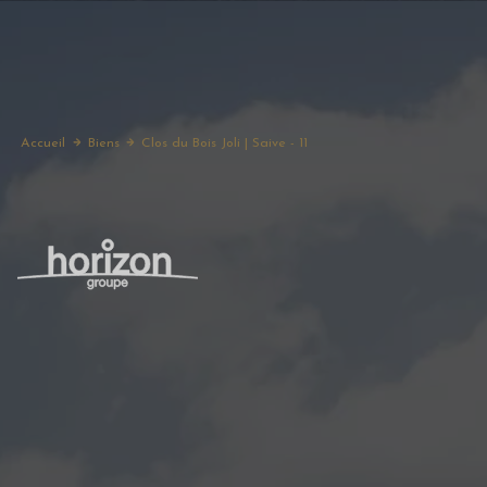
Accueil
Biens
Clos du Bois Joli | Saive - 11