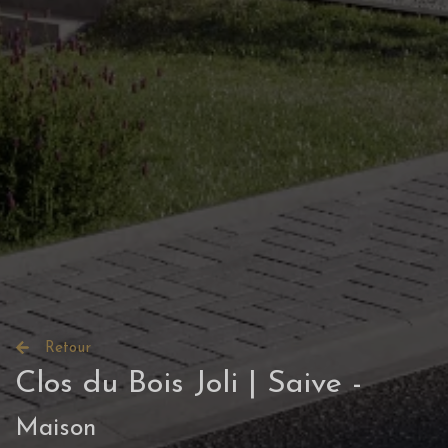
Retour
Clos du Bois Joli | Saive -
Maison