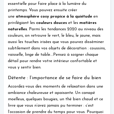
essentielle pour faire place à la lumière du
printemps. Vous pouvez ensuite créer
une
atmosphère cosy propice à la quiétude
en
privilégiant les
couleurs douces
et les
matières
naturelles
. Parmi les tendances 2020 au niveau des
couleurs, on retrouve le vert, le bleu, le jaune, mais
aussi les touches irisées que vous pouvez disséminer
subtilement dans vos objets de décoration : coussins,
vaisselle, linge de table….Pensez à soigner chaque
détail pour rendre votre intérieur confortable et
vous y sentir bien.
Détente : l’importance de se faire du bien
Accordez-vous des moments de relaxation dans une
ambiance chaleureuse et apaisante. Un canapé
moelleux, quelques bougies, un thé bien chaud et ce
livre que vous n’avez jamais pu terminer : c’est
l’occasion de prendre du temps pour vous. Pourquoi