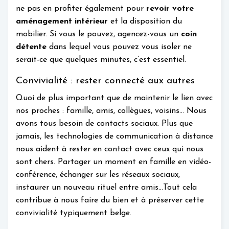
ne pas en profiter également pour
revoir votre
aménagement intérieur
et la disposition du
mobilier. Si vous le pouvez, agencez-vous un
coin
détente
dans lequel vous pouvez vous isoler ne
serait-ce que quelques minutes, c’est essentiel.
Convivialité : rester connecté aux autres
Quoi de plus important que de maintenir le lien avec
nos proches : famille, amis, collègues, voisins… Nous
avons tous besoin de contacts sociaux. Plus que
jamais, les technologies de communication à distance
nous aident à rester en contact avec ceux qui nous
sont chers. Partager un moment en famille en vidéo-
conférence, échanger sur les réseaux sociaux,
instaurer un nouveau rituel entre amis…Tout cela
contribue à nous faire du bien et à préserver cette
convivialité typiquement belge.