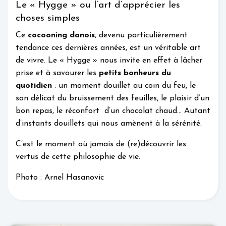
Le « Hygge » ou l’art d’apprécier les
choses simples
Ce
cocooning danois
, devenu particulièrement
tendance ces dernières années, est un véritable art
de vivre. Le « Hygge » nous invite en effet à lâcher
prise et à savourer les
petits bonheurs du
quotidien
: un moment douillet au coin du feu, le
son délicat du bruissement des feuilles, le plaisir d’un
bon repas, le réconfort d’un chocolat chaud… Autant
d’instants douillets qui nous amènent à la sérénité.
C’est le moment où jamais de (re)découvrir les
vertus de cette philosophie de vie.
Photo : Arnel Hasanovic