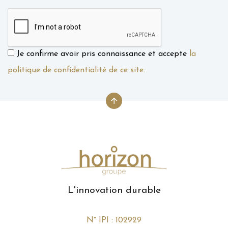
Je confirme avoir pris connaissance et accepte
la
politique de confidentialité de ce site.
L'innovation durable
N° IPI : 102929