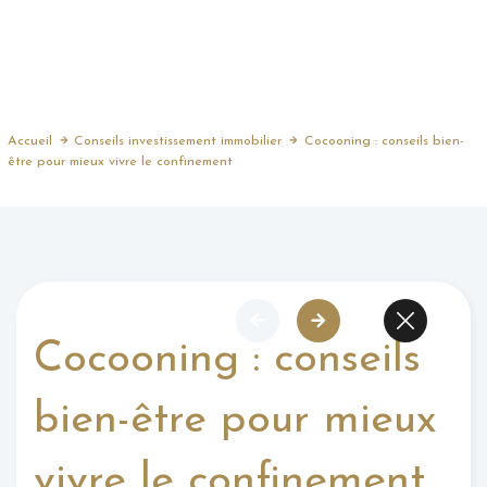
Accueil
Conseils investissement immobilier
Cocooning : conseils bien-
être pour mieux vivre le confinement
Cocooning : conseils
bien-être pour mieux
vivre le confinement