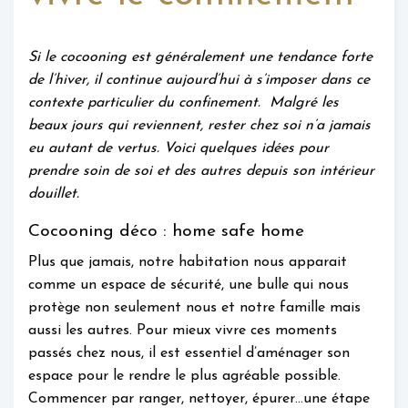
Si le cocooning est généralement une tendance forte
de l’hiver, il continue aujourd’hui à s’imposer dans ce
contexte particulier du confinement. Malgré les
beaux jours qui reviennent, rester chez soi n’a jamais
eu autant de vertus. Voici quelques idées pour
prendre soin de soi et des autres depuis son intérieur
douillet.
Cocooning déco : home safe home
Plus que jamais, notre habitation nous apparait
comme un espace de sécurité, une bulle qui nous
protège non seulement nous et notre famille mais
aussi les autres. Pour mieux vivre ces moments
passés chez nous, il est essentiel d’aménager son
espace pour le rendre le plus agréable possible.
Commencer par ranger, nettoyer, épurer…une étape