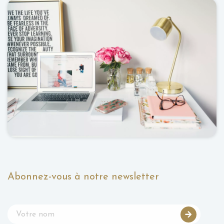
Abonnez-vous à notre newsletter