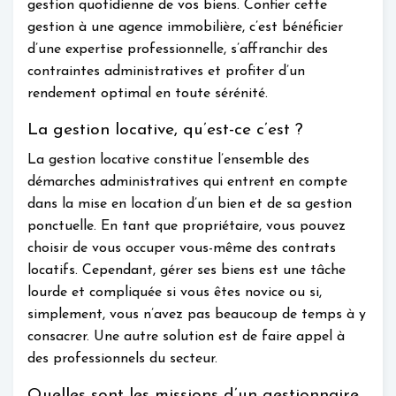
gestion quotidienne de vos biens. Confier cette
gestion à une agence immobilière, c’est bénéficier
d’une expertise professionnelle, s’affranchir des
contraintes administratives et profiter d’un
rendement optimal en toute sérénité.
La gestion locative, qu’est-ce c’est ?
La gestion locative constitue l’ensemble des
démarches administratives qui entrent en compte
dans la mise en location d’un bien et de sa gestion
ponctuelle. En tant que propriétaire, vous pouvez
choisir de vous occuper vous-même des contrats
locatifs. Cependant, gérer ses biens est une tâche
lourde et compliquée si vous êtes novice ou si,
simplement, vous n’avez pas beaucoup de temps à y
consacrer. Une autre solution est de faire appel à
des professionnels du secteur.
Quelles sont les missions d’un gestionnaire