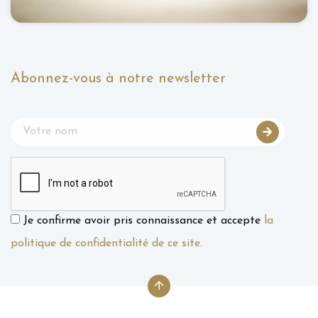
Abonnez-vous à notre newsletter
Je confirme avoir pris connaissance et accepte
la
politique de confidentialité de ce site.