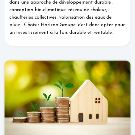
dans une approche de développement durable :
conception bio-climatique, réseau de chaleur,
chaufferies collectives, valorisation des eaux de
pluie… Choisir Horizon Groupe, c’est donc opter pour
un investissement à la fois durable et rentable.