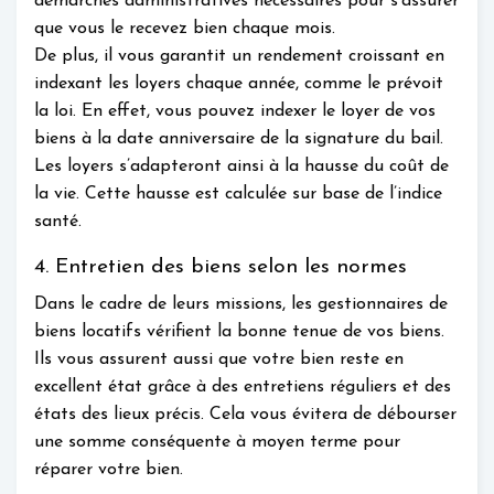
démarches administratives nécessaires pour s’assurer
que vous le recevez bien chaque mois.
De plus, il vous garantit un rendement croissant en
indexant les loyers chaque année, comme le prévoit
la loi. En effet, vous pouvez indexer le loyer de vos
biens à la date anniversaire de la signature du bail.
Les loyers s’adapteront ainsi à la hausse du coût de
la vie. Cette hausse est calculée sur base de l’indice
santé.
4. Entretien des biens selon les normes
Dans le cadre de leurs missions, les gestionnaires de
biens locatifs vérifient la bonne tenue de vos biens.
Ils vous assurent aussi que votre bien reste en
excellent état grâce à des entretiens réguliers et des
états des lieux précis. Cela vous évitera de débourser
une somme conséquente à moyen terme pour
réparer votre bien.