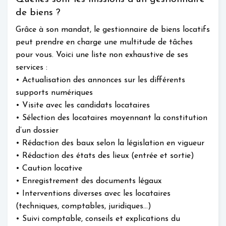
de biens ?
Grâce à son mandat, le gestionnaire de biens locatifs
peut prendre en charge une multitude de tâches
pour vous. Voici une liste non exhaustive de ses
services :
• Actualisation des annonces sur les différents
supports numériques
• Visite avec les candidats locataires
• Sélection des locataires moyennant la constitution
d’un dossier
• Rédaction des baux selon la législation en vigueur
• Rédaction des états des lieux (entrée et sortie)
• Caution locative
• Enregistrement des documents légaux
• Interventions diverses avec les locataires
(techniques, comptables, juridiques…)
• Suivi comptable, conseils et explications du