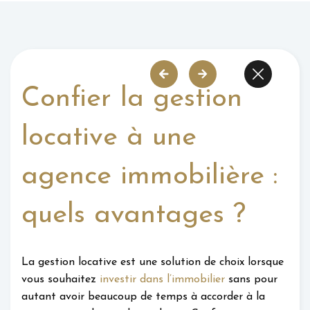
Confier la gestion
locative à une
agence immobilière :
quels avantages ?
La gestion locative est une solution de choix lorsque
vous souhaitez
investir dans l’immobilier
sans pour
autant avoir beaucoup de temps à accorder à la