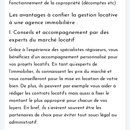
fonctionnement de la copropriété (décomptes etc)
Les avantages à confier la gestion locative
à une agence immobilière :
1. Conseils et accompagnement par des
experts du marché locatif
Grâce à l’expérience des spécialistes régisseurs, vous
bénéficiez d’un accompagnement personnalisé pour
vos projets locatifs. En tant qu’experts de
l’immobilier, ils connaissent les prix du marché et
vous conseilleront pour la mise en location de votre
bien. De plus, ils peuvent par exemple vous aider à
rédiger les contrats locatifs mais aussi à fixer le
montant le plus approprié pour chacun de vos
loyers. En bref, ils s’avèrent souvent être les
partenaires de choix pour éviter tout souci légal ou
administratif.