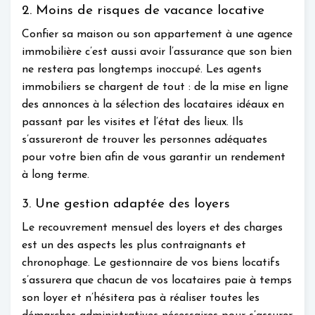
2. Moins de risques de vacance locative
Confier sa maison ou son appartement à une agence
immobilière c’est aussi avoir l’assurance que son bien
ne restera pas longtemps inoccupé. Les agents
immobiliers se chargent de tout : de la mise en ligne
des annonces à la sélection des locataires idéaux en
passant par les visites et l’état des lieux. Ils
s’assureront de trouver les personnes adéquates
pour votre bien afin de vous garantir un rendement
à long terme.
3. Une gestion adaptée des loyers
Le recouvrement mensuel des loyers et des charges
est un des aspects les plus contraignants et
chronophage. Le gestionnaire de vos biens locatifs
s’assurera que chacun de vos locataires paie à temps
son loyer et n’hésitera pas à réaliser toutes les