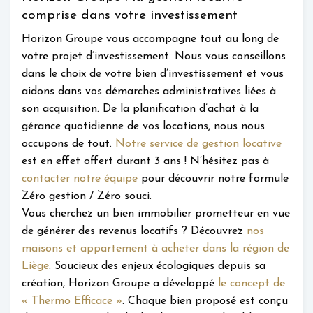
comprise dans votre investissement
Horizon Groupe vous accompagne tout au long de
votre projet d’investissement. Nous vous conseillons
dans le choix de votre bien d’investissement et vous
aidons dans vos démarches administratives liées à
son acquisition. De la planification d’achat à la
gérance quotidienne de vos locations, nous nous
occupons de tout.
Notre service de gestion locative
est en effet offert durant 3 ans ! N’hésitez pas à
contacter notre équipe
pour découvrir notre formule
Zéro gestion / Zéro souci.
Vous cherchez un bien immobilier prometteur en vue
de générer des revenus locatifs ? Découvrez
nos
maisons et appartement à acheter dans la région de
Liège
. Soucieux des enjeux écologiques depuis sa
création, Horizon Groupe a développé
le concept de
« Thermo Efficace »
. Chaque bien proposé est conçu