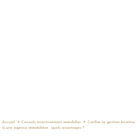
Accueil
Conseils investissement immobilier
Confier la gestion locative
à une agence immobilière : quels avantages ?