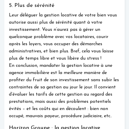
5. Plus de sérénité
Leur déléguer la gestion locative de votre bien vous
autorise aussi plus de sérénité quant à votre
investissement. Vous n’aurez pas à gérer un
quelconque problème avec vos locataires, courir
après les loyers, vous occuper des démarches
administratives, et bien plus. Bref, cela vous laisse
plus de temps libre et vous libère du stress !
En conclusion, mandater la gestion locative à une
agence immobilière est la meilleure manière de
profiter du fruit de son investissement sans subir les
contraintes de sa gestion au jour le jour. Il convient
d’évaluer les tarifs de cette gestion au regard des
prestations, mais aussi des problèmes potentiels
évités – et les coûts qui en découlent : bien non
occupé, mauvais payeur, procédure judiciaire, etc..
Horizon Groupe : la gestion locative