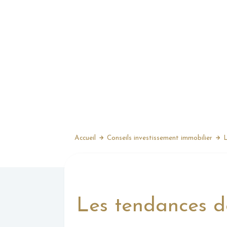
Accueil
Conseils investissement immobilier
L
Les tendances d