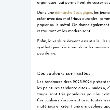
organiques, qui permettent de casser ave
Dans une
démarche écologique
, les jeun
créer avec des matériaux durables, comme 
papier ou le métal. On donne également 
restaurant et les modernisant.
Enfin, la verdure devient essentielle : les 
synthétiques, s’invitent dans les maisons 
peu de vie.
Des couleurs contrastées
Les tendances déco 2023-2024 présentent 
les peintures tendance dites « nudes », c’
taupe, sont très populaires pour leur côt
Ces couleurs s’accordent avec toutes les 
matériaux et créent une atmosphère apa