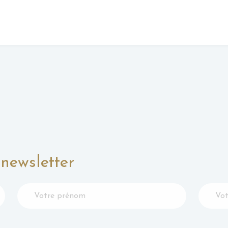
newsletter