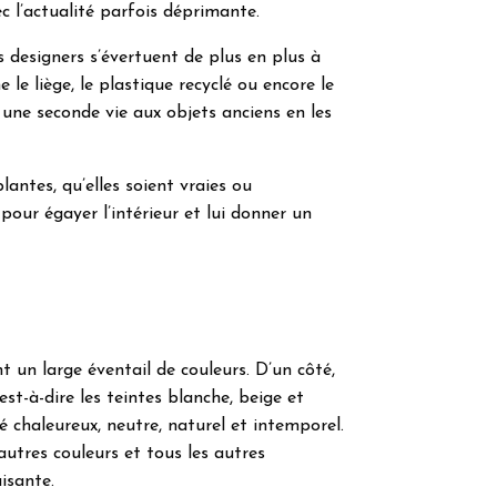
c l’actualité parfois déprimante.
es designers s’évertuent de plus en plus à
le liège, le plastique recyclé ou encore le
une seconde vie aux objets anciens en les
plantes, qu’elles soient vraies ou
pour égayer l’intérieur et lui donner un
un large éventail de couleurs. D’un côté,
est-à-dire les teintes blanche, beige et
é chaleureux, neutre, naturel et intemporel.
autres couleurs et tous les autres
isante.