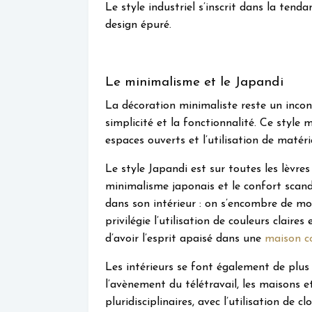
Le style industriel s’inscrit dans la ten
design épuré.
Le minimalisme et le Japandi
La décoration minimaliste reste un inco
simplicité et la fonctionnalité. Ce style m
espaces ouverts et l’utilisation de matéri
Le style Japandi est sur toutes les lèvres
minimalisme japonais et le confort scandi
dans son intérieur : on s’encombre de mo
privilégie l’utilisation de couleurs claires
d’avoir l’esprit apaisé dans une
maison co
Les intérieurs se font également de plus 
l’avènement du télétravail, les maisons 
pluridisciplinaires, avec l’utilisation de 