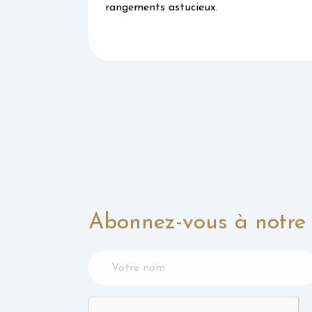
rangements astucieux.
Abonnez-vous à notre 