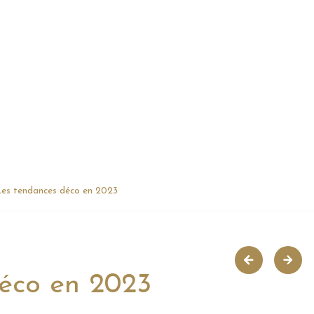
es tendances déco en 2023
éco en 2023