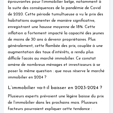
éprouvantes pour l’immobilier belge, notamment à
la suite des conséquences de la pandémie de Covid
de 2020. Cette période tumultueuse a vu le prix des
habitations augmenter de manière significative,
enregistrant une hausse moyenne de 18%. Cette
inflation a fortement impacté la capacité des jeunes
de moins de 30 ans à devenir propriétaires. Plus
généralement, cette flambée des prix, couplée à une
augmentation des taux d’intérêts, a rendu plus
difficile l’accès au marché immobilier. Ce constat
amène de nombreux ménages et investisseurs à se
poser la même question : que nous réserve le marché
immobilier en 2024 ?
L’immobilier va-t-il baisser en 2023-2024 ?
Plusieurs experts prévoient une légère baisse du prix
de l’immobilier dans les prochains mois. Plusieurs
facteurs pourraient expliquer cette tendance :