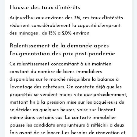
Hausse des taux d’intérêts
Aujourd’hui aux environs des 3%, ces taux d’intérêts
réduisent considérablement la capacité d’emprunt
des ménages : de 15% à 20% environ
Ralentissement de la demande après
l’augmentation des prix post-pandémie
Ce ralentissement concomitant à un maintien
constant du nombre de biens immobiliers
disponibles sur le marché rééquilibre la balance à
l’avantage des acheteurs. On constate déjà que les
propriétés se vendent moins vite que précédemment,
mettant fin à la pression mise sur les acquéreurs de
se décider en quelques heures, voire sur l’instant
même dans certains cas. Le contexte immobilier
pousse les candidats emprunteurs à réfléchir à deux
fois avant de se lancer. Les besoins de rénovation et