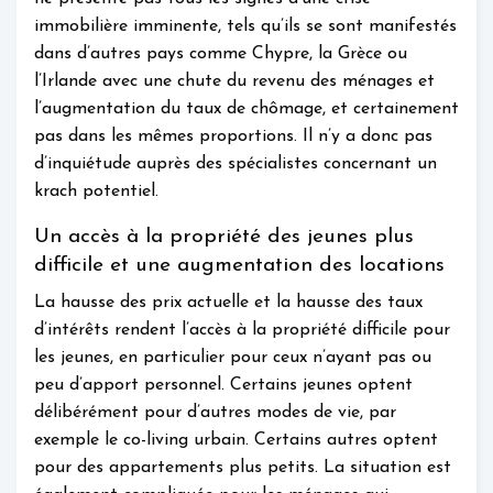
immobilière imminente, tels qu’ils se sont manifestés
dans d’autres pays comme Chypre, la Grèce ou
l’Irlande avec une chute du revenu des ménages et
l’augmentation du taux de chômage, et certainement
pas dans les mêmes proportions. Il n’y a donc pas
d’inquiétude auprès des spécialistes concernant un
krach potentiel.
Un accès à la propriété des jeunes plus
difficile et une augmentation des locations
La hausse des prix actuelle et la hausse des taux
d’intérêts rendent l’accès à la propriété difficile pour
les jeunes, en particulier pour ceux n’ayant pas ou
peu d’apport personnel. Certains jeunes optent
délibérément pour d’autres modes de vie, par
exemple le co-living urbain. Certains autres optent
pour des appartements plus petits. La situation est