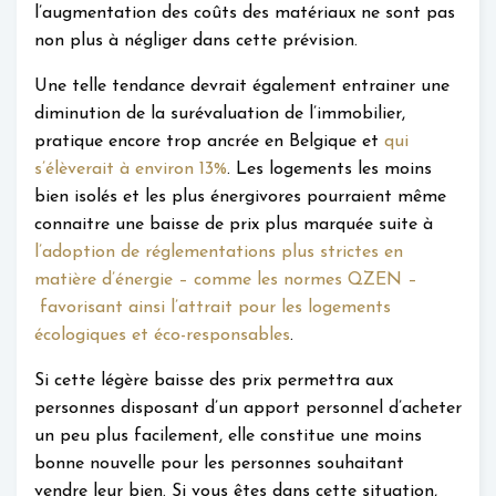
l’augmentation des coûts des matériaux ne sont pas
non plus à négliger dans cette prévision.
Une telle tendance devrait également entrainer une
diminution de la surévaluation de l’immobilier,
pratique encore trop ancrée en Belgique et
qui
s’élèverait à environ 13%
. Les logements les moins
bien isolés et les plus énergivores pourraient même
connaitre une baisse de prix plus marquée suite à
l’adoption de réglementations plus strictes en
matière d’énergie – comme les normes QZEN –
favorisant ainsi l’attrait pour les logements
écologiques et éco-responsables
.
Si cette légère baisse des prix permettra aux
personnes disposant d’un apport personnel d’acheter
un peu plus facilement, elle constitue une moins
bonne nouvelle pour les personnes souhaitant
vendre leur bien. Si vous êtes dans cette situation,