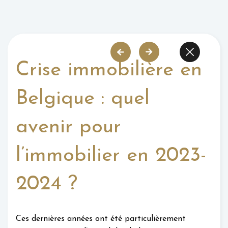
Crise immobilière en
Belgique : quel
avenir pour
l’immobilier en 2023-
2024 ?
Ces dernières années ont été particulièrement