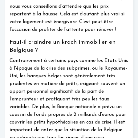
nous vous conseillons d’attendre que les prix
repartent à la hausse. Cela est d’autant plus vrai si
votre logement est énergivore. C’est peut-être
l’occasion de profiter de l’attente pour rénover !
Faut-il craindre un krach immobilier en
Belgique ?
Contrairement à certains pays comme les Etats-Unis
à l’époque de la crise des subprimes, ou le Royaume-
Uni, les banques belges sont généralement très
prudentes en matière de prêts, exigeant souvent un
apport personnel significatif de la part de
l’emprunteur et pratiquant très peu les taux
variables. De plus, la Banque nationale a prévu un
coussin de fonds propres de 2 milliards d’euros pour
couvrir les prêts hypothécaires en cas de crise. Il est
important de noter que la situation de la Belgique
ne présente pas tous les signes d’une crise