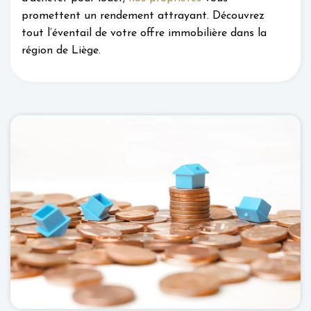
promettent un rendement attrayant. Découvrez
tout l’éventail de votre offre immobilière dans la
région de Liège.