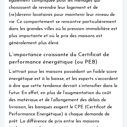
également compliquée pour les ménages qui
choisissent de revendre leur logement et de
(re)devenir locataires pour maintenir leur niveau de
vie. Ce comportement se rencontre particulièrement
dans les grandes villes où la pression immobilière est
plus importante et où le prix des maisons est
généralement plus élevé.
L’importance croissante du Certificat de
performance énergétique (ou PEB)
L’attrait pour les maisons possédant un faible score
énergétique est à la baisse, et les experts s’accordent
à dire que cette tendance devrait s’intensifier dans le
futur. En effet, en plus de l’augmentation du coût
des matériaux et de l’allongement des délais de
livraison, les banques exigent le CPE (Certificat de
Performance Energétique) à chaque demande de
prêt. La différence de prix entre les maisons