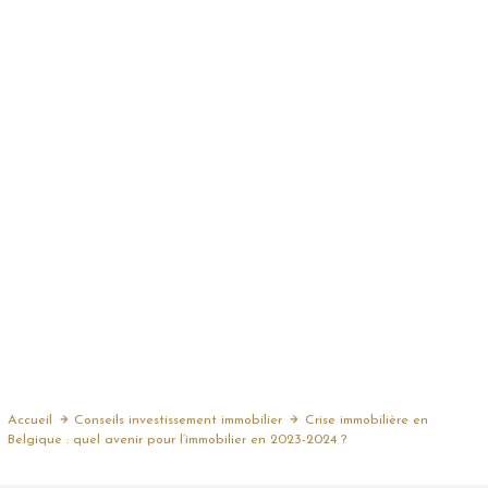
Accueil
Conseils investissement immobilier
Crise immobilière en
Belgique : quel avenir pour l’immobilier en 2023-2024 ?