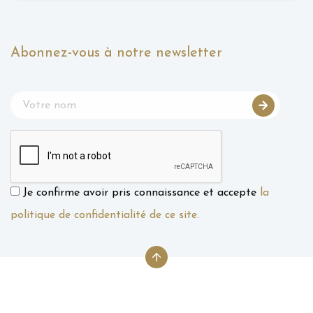
Abonnez-vous à notre newsletter
Je confirme avoir pris connaissance et accepte
la
politique de confidentialité de ce site.